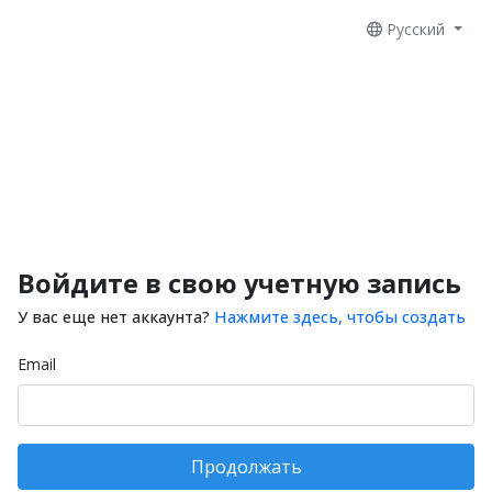
Русский
Войдите в свою учетную запись
У вас еще нет аккаунта?
Нажмите здесь, чтобы создать
Email
Продолжать