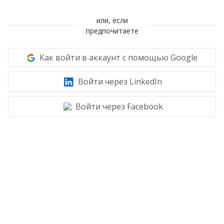
или, если
предпочитаете
Как войти в аккаунт с помощью Google
Войти через LinkedIn
Войти через Facebook