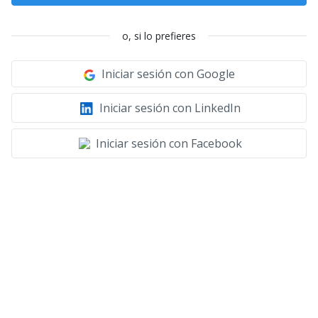
o, si lo prefieres
Iniciar sesión con Google
Iniciar sesión con LinkedIn
Iniciar sesión con Facebook