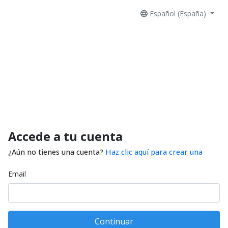
Español (España)
Accede a tu cuenta
¿Aún no tienes una cuenta?
Haz clic aquí para crear una
Email
Continuar