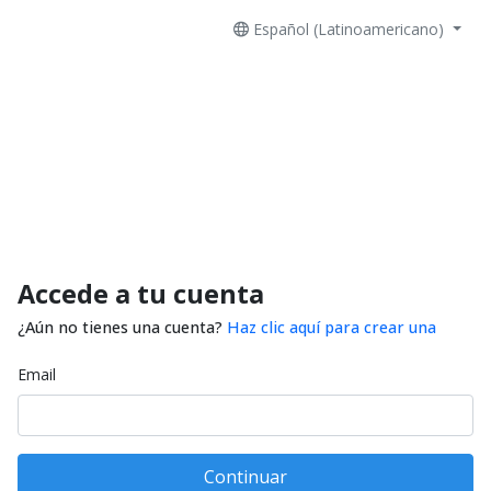
Español (Latinoamericano)
Accede a tu cuenta
¿Aún no tienes una cuenta?
Haz clic aquí para crear una
Email
Continuar