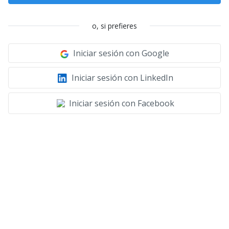
o, si prefieres
Iniciar sesión con Google
Iniciar sesión con LinkedIn
Iniciar sesión con Facebook