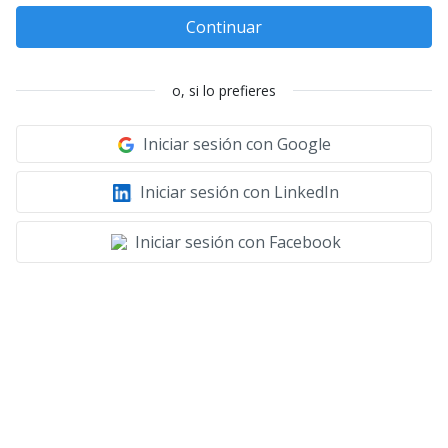
Continuar
o, si lo prefieres
Iniciar sesión con Google
Iniciar sesión con LinkedIn
Iniciar sesión con Facebook