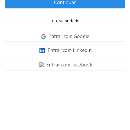
Continuar
ou, se preferir
Entrar com Google
Entrar com LinkedIn
Entrar com Facebook