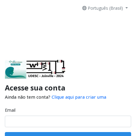
Português (Brasil)
Acesse sua conta
Ainda não tem conta?
Clique aqui para criar uma
Email