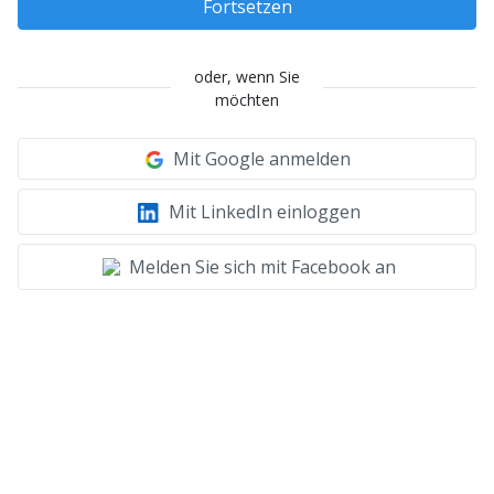
Fortsetzen
oder, wenn Sie
möchten
Mit Google anmelden
Mit LinkedIn einloggen
Melden Sie sich mit Facebook an