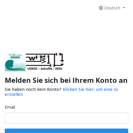
Deutsch
Melden Sie sich bei Ihrem Konto an
Sie haben noch kein Konto?
Klicken Sie hier, um eine zu
erstellen
Email