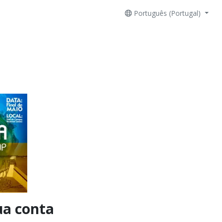
Português (Portugal)
ua conta