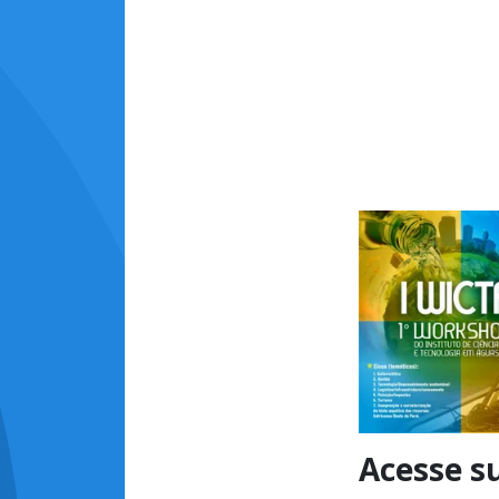
Acesse s