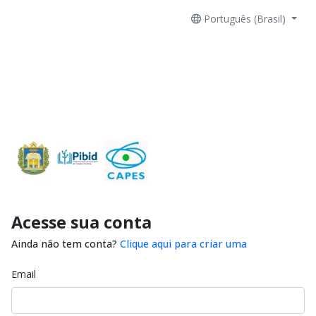
Português (Brasil)
Acesse sua conta
Ainda não tem conta?
Clique aqui para criar uma
Email