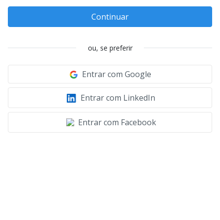
Continuar
ou, se preferir
Entrar com Google
Entrar com LinkedIn
Entrar com Facebook