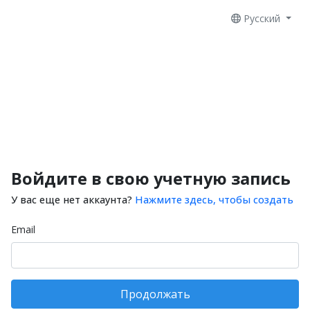
Русский
Войдите в свою учетную запись
У вас еще нет аккаунта?
Нажмите здесь, чтобы создать
Email
Продолжать