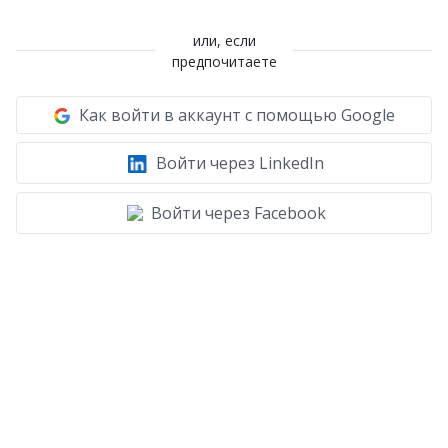
или, если
предпочитаете
Как войти в аккаунт с помощью Google
Войти через LinkedIn
Войти через Facebook