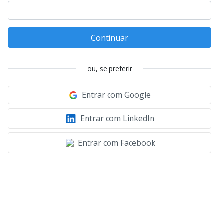
Continuar
ou, se preferir
Entrar com Google
Entrar com LinkedIn
Entrar com Facebook