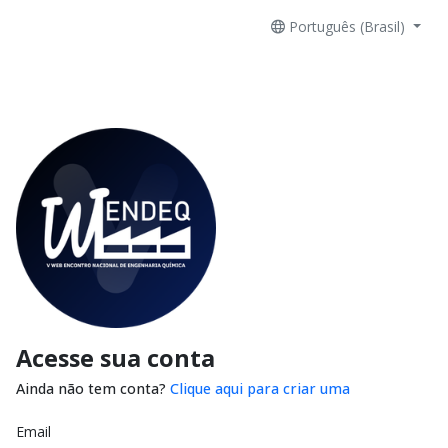
Português (Brasil)
Acesse sua conta
Ainda não tem conta?
Clique aqui para criar uma
Email