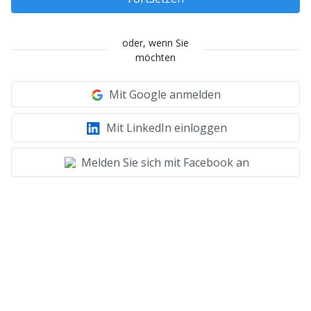
oder, wenn Sie
möchten
Mit Google anmelden
Mit LinkedIn einloggen
Melden Sie sich mit Facebook an