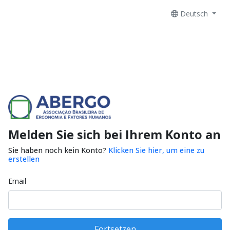
Deutsch
Melden Sie sich bei Ihrem Konto an
Sie haben noch kein Konto?
Klicken Sie hier, um eine zu
erstellen
Email
Fortsetzen