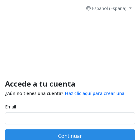
Español (España)
Accede a tu cuenta
¿Aún no tienes una cuenta?
Haz clic aquí para crear una
Email
Continuar