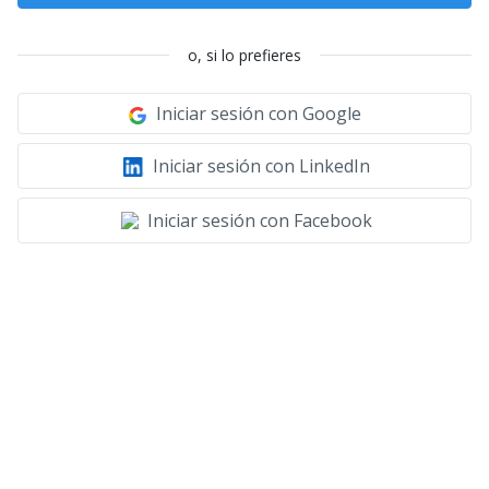
o, si lo prefieres
Iniciar sesión con Google
Iniciar sesión con LinkedIn
Iniciar sesión con Facebook