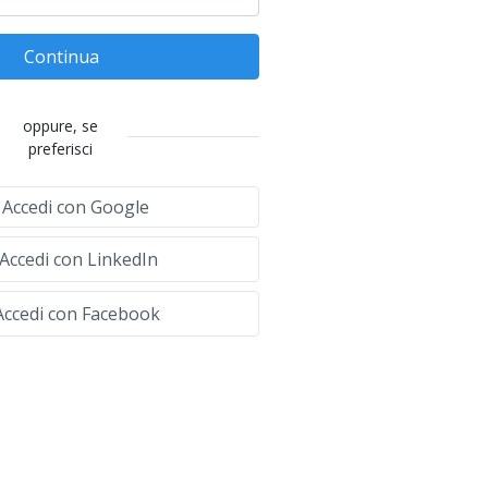
Continua
oppure, se
preferisci
Accedi con Google
Accedi con LinkedIn
ccedi con Facebook