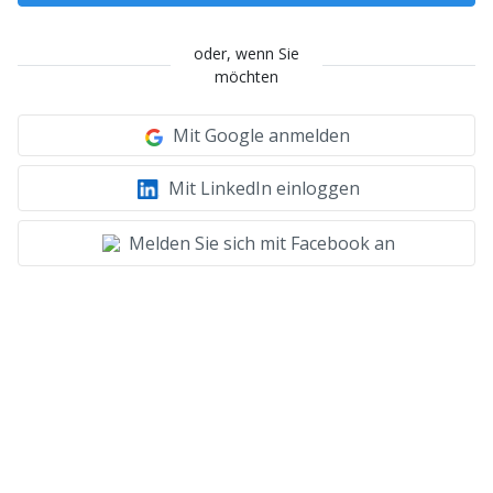
oder, wenn Sie
möchten
Mit Google anmelden
Mit LinkedIn einloggen
Melden Sie sich mit Facebook an