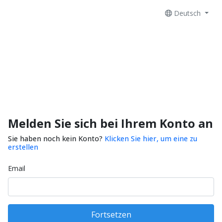
Deutsch
Melden Sie sich bei Ihrem Konto an
Sie haben noch kein Konto?
Klicken Sie hier, um eine zu
erstellen
Email
Fortsetzen