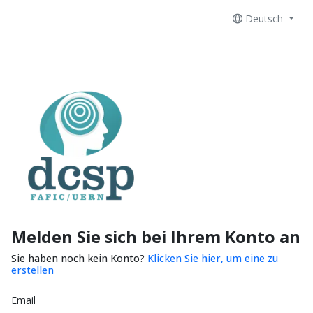
Deutsch
Melden Sie sich bei Ihrem Konto an
Sie haben noch kein Konto?
Klicken Sie hier, um eine zu
erstellen
Email