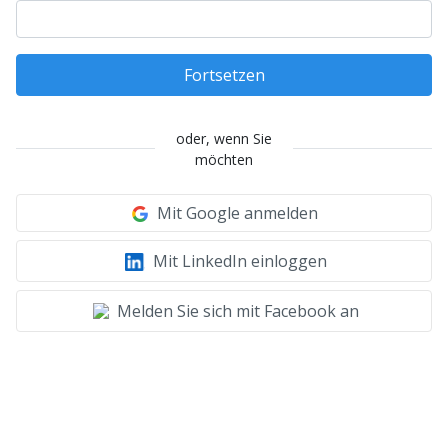
Fortsetzen
oder, wenn Sie
möchten
Mit Google anmelden
Mit LinkedIn einloggen
Melden Sie sich mit Facebook an