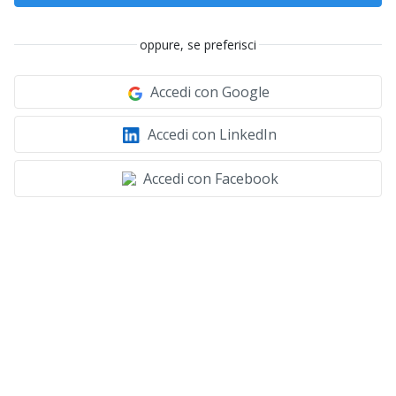
oppure, se preferisci
Accedi con Google
Accedi con LinkedIn
Accedi con Facebook