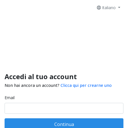
Italiano
Accedi al tuo account
Non hai ancora un account?
Clicca qui per crearne uno
Email
Continua