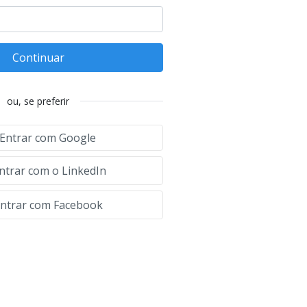
Continuar
ou, se preferir
Entrar com Google
ntrar com o LinkedIn
ntrar com Facebook