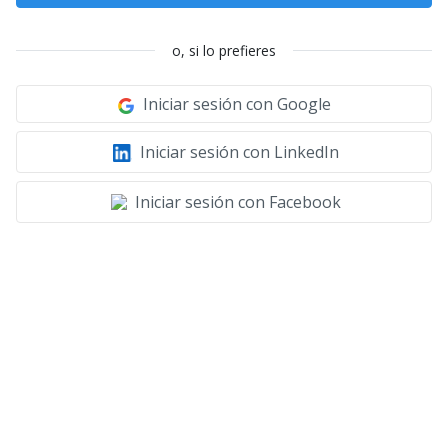
o, si lo prefieres
Iniciar sesión con Google
Iniciar sesión con LinkedIn
Iniciar sesión con Facebook