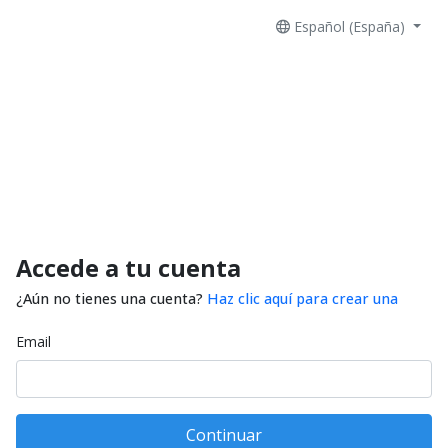
Español (España)
Accede a tu cuenta
¿Aún no tienes una cuenta?
Haz clic aquí para crear una
Email
Continuar