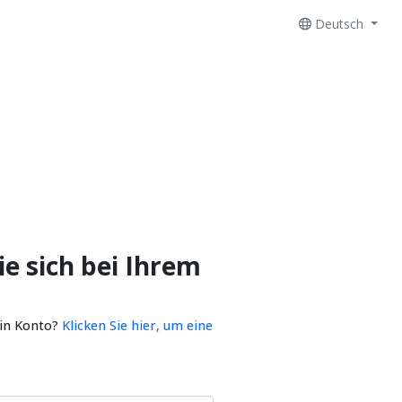
Deutsch
e sich bei Ihrem
ein Konto?
Klicken Sie hier, um eine