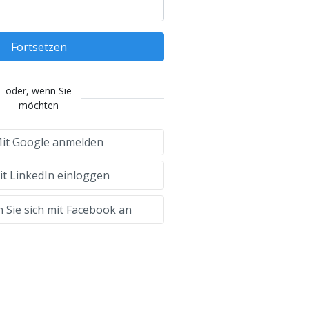
Fortsetzen
oder, wenn Sie
möchten
it Google anmelden
t LinkedIn einloggen
 Sie sich mit Facebook an