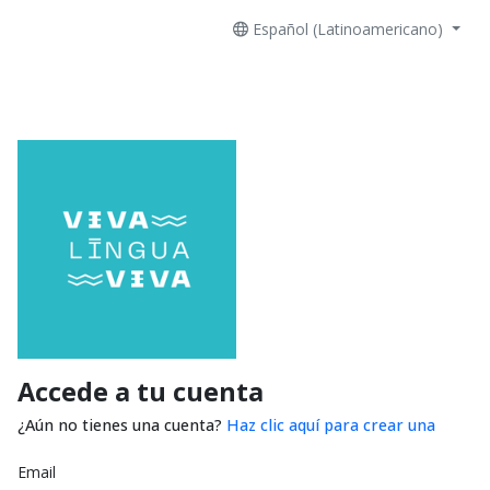
Español (Latinoamericano)
Accede a tu cuenta
¿Aún no tienes una cuenta?
Haz clic aquí para crear una
Email