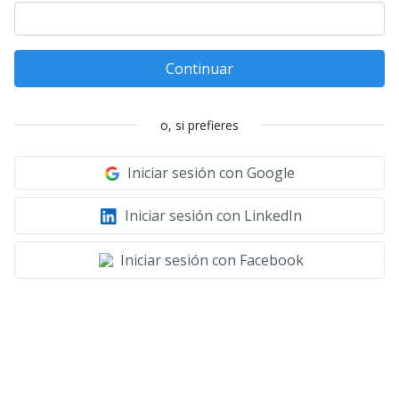
Continuar
o, si prefieres
Iniciar sesión con Google
Iniciar sesión con LinkedIn
Iniciar sesión con Facebook