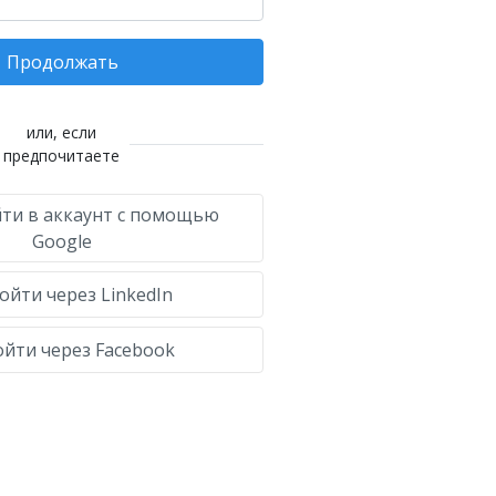
Продолжать
или, если
предпочитаете
ти в аккаунт с помощью
Google
ойти через LinkedIn
йти через Facebook