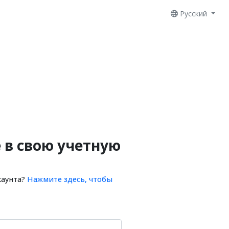
Русский
 в свою учетную
каунта?
Нажмите здесь, чтобы