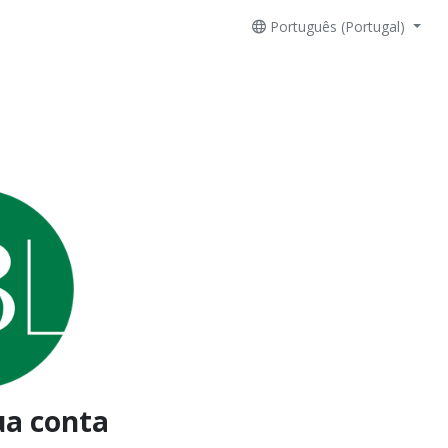
Português (Portugal)
ua conta