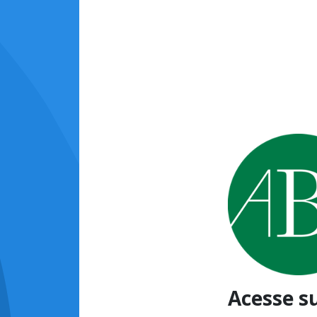
Acesse s