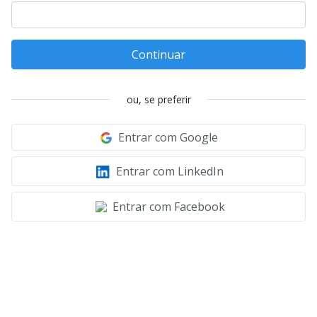
Continuar
ou, se preferir
Entrar com Google
Entrar com LinkedIn
Entrar com Facebook