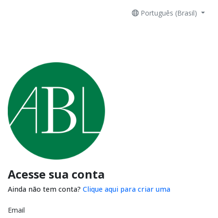
Português (Brasil)
Acesse sua conta
Ainda não tem conta?
Clique aqui para criar uma
Email