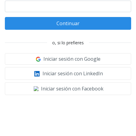
Continuar
o, si lo prefieres
Iniciar sesión con Google
Iniciar sesión con LinkedIn
Iniciar sesión con Facebook