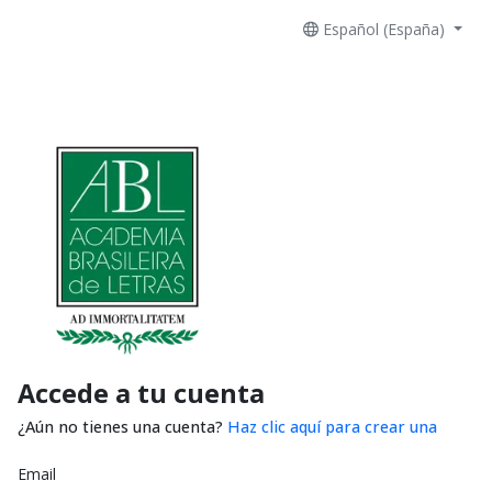
Español (España)
Accede a tu cuenta
¿Aún no tienes una cuenta?
Haz clic aquí para crear una
Email