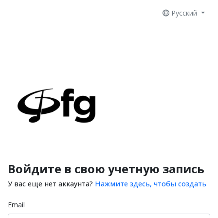
Русский
Войдите в свою учетную запись
У вас еще нет аккаунта?
Нажмите здесь, чтобы создать
Email