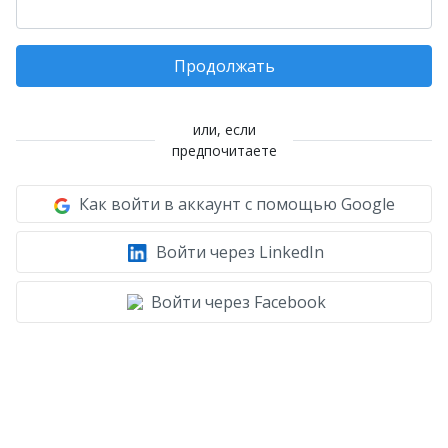
Продолжать
или, если
предпочитаете
Как войти в аккаунт с помощью Google
Войти через LinkedIn
Войти через Facebook