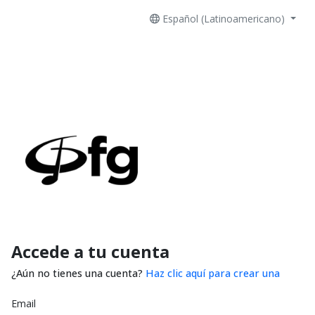
Español (Latinoamericano)
Accede a tu cuenta
¿Aún no tienes una cuenta?
Haz clic aquí para crear una
Email