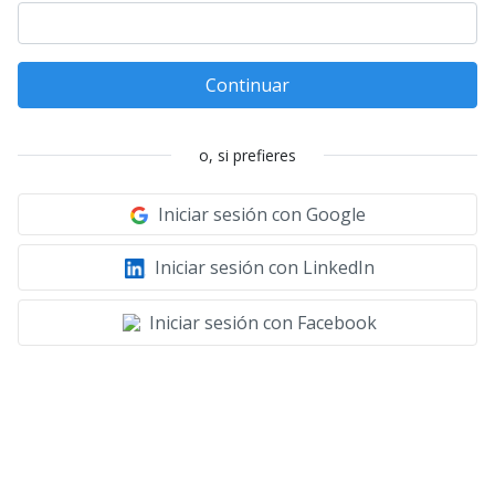
Continuar
o, si prefieres
Iniciar sesión con Google
Iniciar sesión con LinkedIn
Iniciar sesión con Facebook