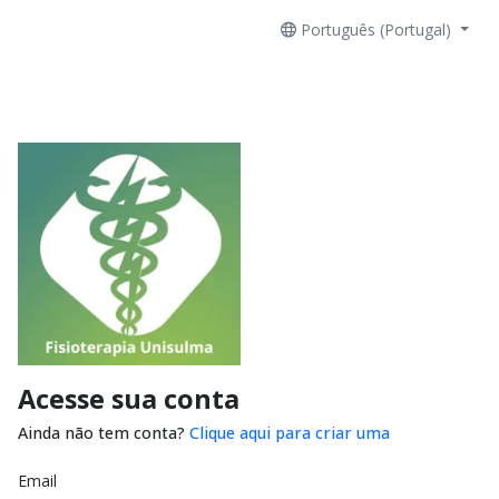
Português (Portugal)
Acesse sua conta
Ainda não tem conta?
Clique aqui para criar uma
Email