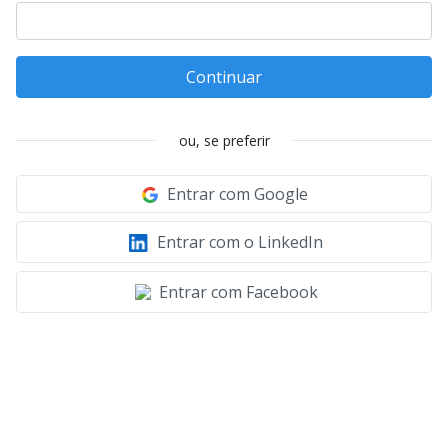
Continuar
ou, se preferir
Entrar com Google
Entrar com o LinkedIn
Entrar com Facebook