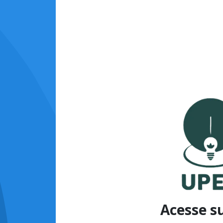
Acesse s