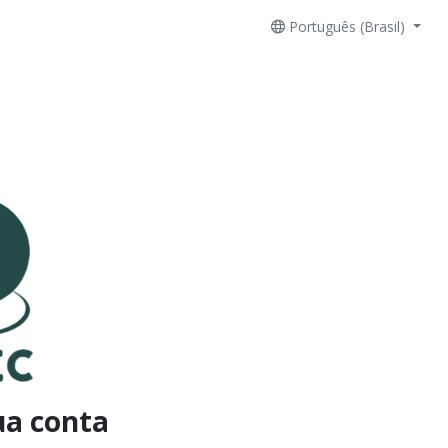
Português (Brasil)
ua conta