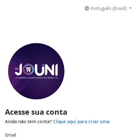
Português (Brasil)
Acesse sua conta
Ainda não tem conta?
Clique aqui para criar uma
Email