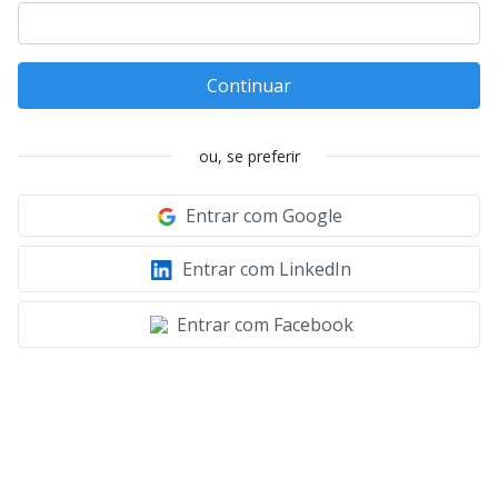
Continuar
ou, se preferir
Entrar com Google
Entrar com LinkedIn
Entrar com Facebook