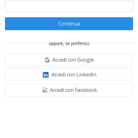
Continua
oppure, se preferisci
Accedi con Google
Accedi con LinkedIn
Accedi con Facebook