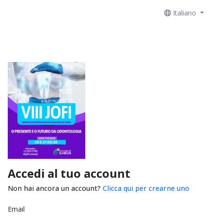
Italiano
Accedi al tuo account
Non hai ancora un account?
Clicca qui per crearne uno
Email