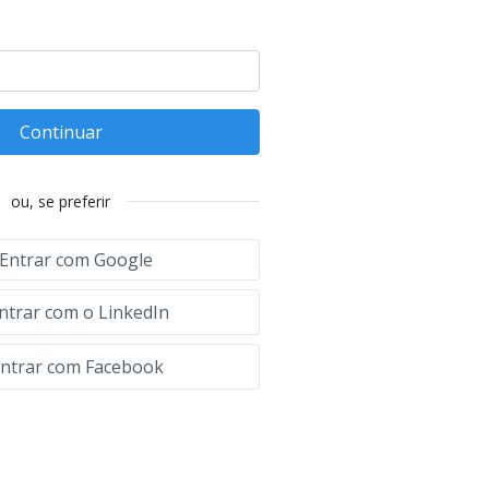
Continuar
ou, se preferir
Entrar com Google
ntrar com o LinkedIn
ntrar com Facebook