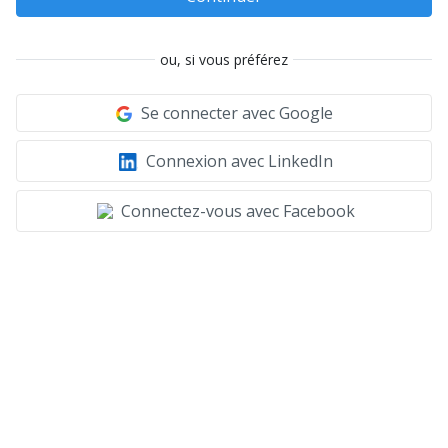
ou, si vous préférez
Se connecter avec Google
Connexion avec LinkedIn
Connectez-vous avec Facebook