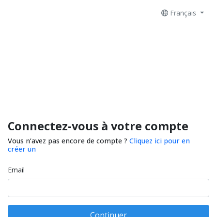
Français
Connectez-vous à votre compte
Vous n’avez pas encore de compte ?
Cliquez ici pour en
créer un
Email
Continuer