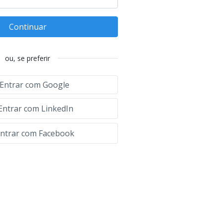
Continuar
ou, se preferir
Entrar com Google
Entrar com LinkedIn
ntrar com Facebook