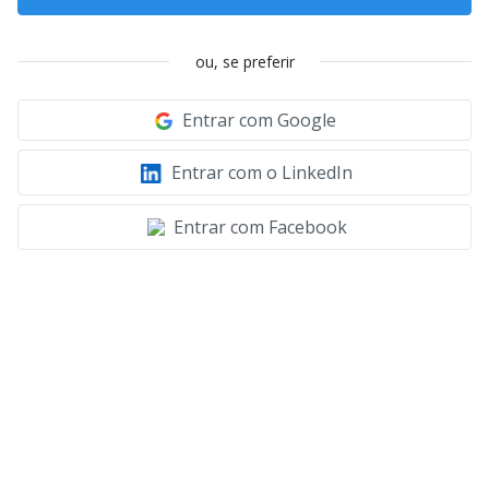
ou, se preferir
Entrar com Google
Entrar com o LinkedIn
Entrar com Facebook