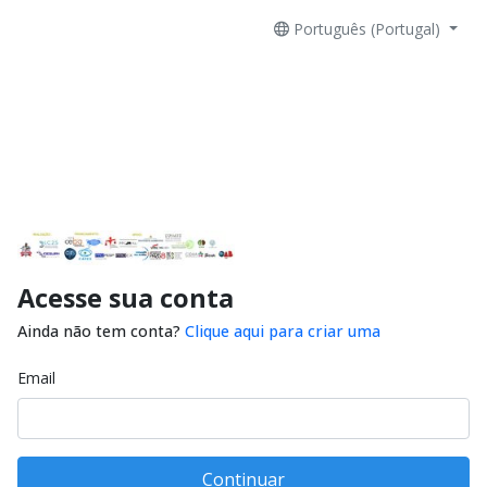
Português (Portugal)
Acesse sua conta
Ainda não tem conta?
Clique aqui para criar uma
Email
Continuar