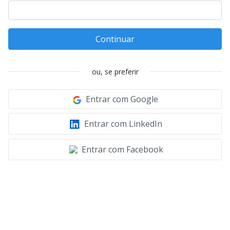
Continuar
ou, se preferir
Entrar com Google
Entrar com LinkedIn
Entrar com Facebook