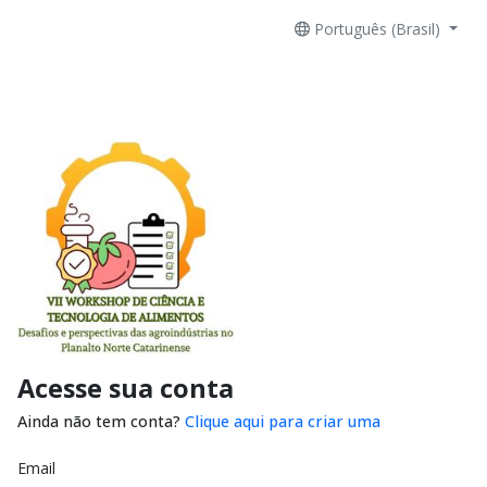
Português (Brasil)
Acesse sua conta
Ainda não tem conta?
Clique aqui para criar uma
Email