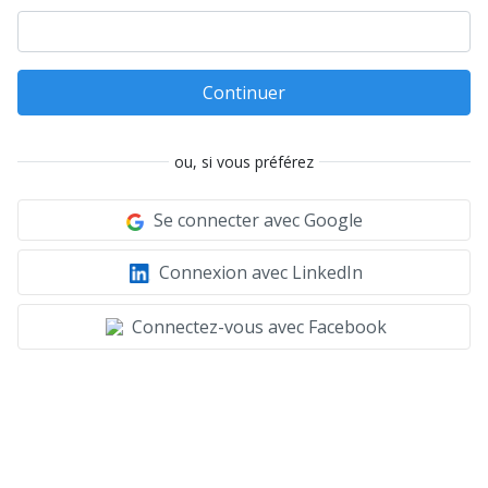
Continuer
ou, si vous préférez
Se connecter avec Google
Connexion avec LinkedIn
Connectez-vous avec Facebook