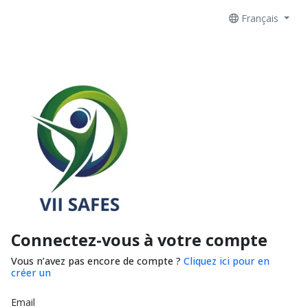
Français
Connectez-vous à votre compte
Vous n’avez pas encore de compte ?
Cliquez ici pour en
créer un
Email