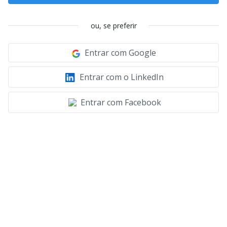
ou, se preferir
Entrar com Google
Entrar com o LinkedIn
Entrar com Facebook