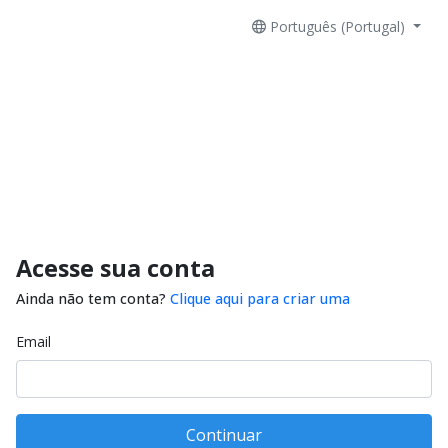
Português (Portugal)
Acesse sua conta
Ainda não tem conta?
Clique aqui para criar uma
Email
Continuar