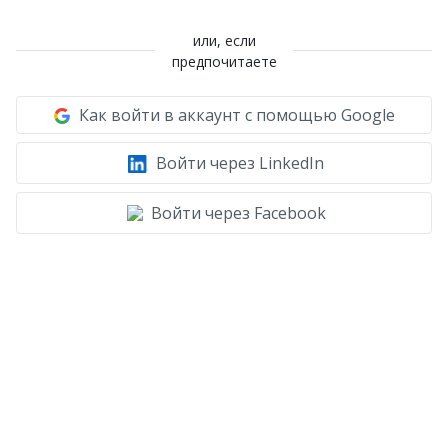
или, если
предпочитаете
Как войти в аккаунт с помощью Google
Войти через LinkedIn
Войти через Facebook