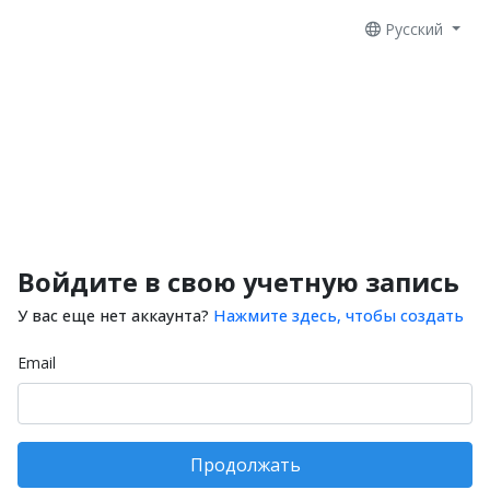
Русский
Войдите в свою учетную запись
У вас еще нет аккаунта?
Нажмите здесь, чтобы создать
Email
Продолжать