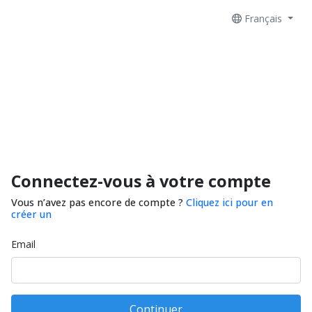
Français
Connectez-vous à votre compte
Vous n’avez pas encore de compte ?
Cliquez ici pour en
créer un
Email
Continuer