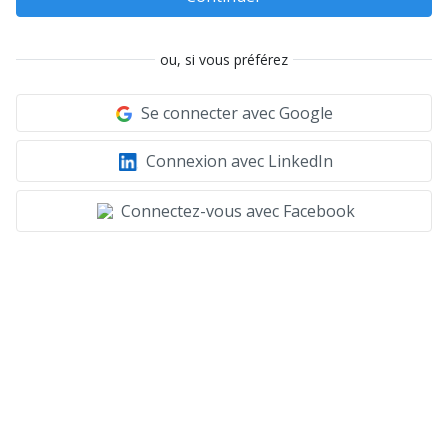
ou, si vous préférez
Se connecter avec Google
Connexion avec LinkedIn
Connectez-vous avec Facebook