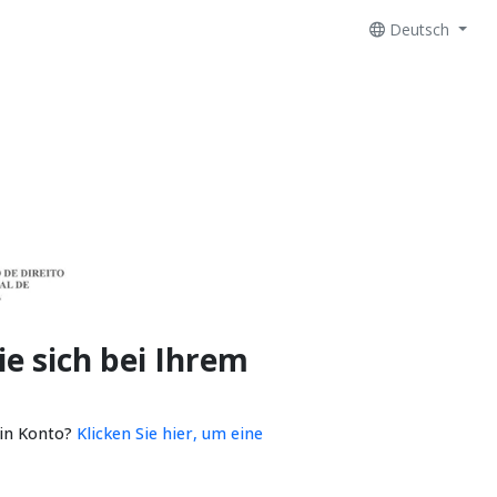
Deutsch
e sich bei Ihrem
ein Konto?
Klicken Sie hier, um eine