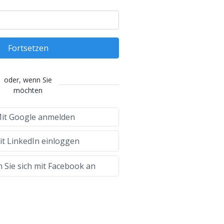
Fortsetzen
oder, wenn Sie
möchten
it Google anmelden
t LinkedIn einloggen
 Sie sich mit Facebook an