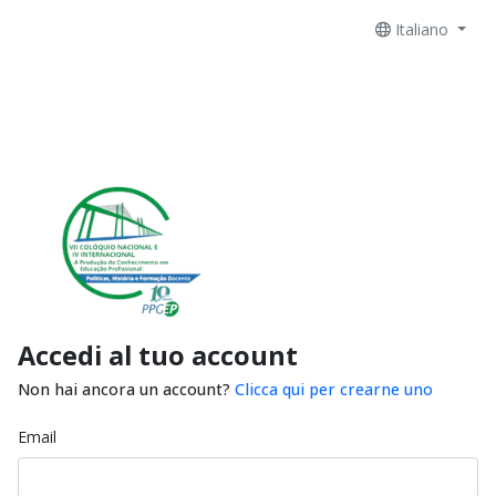
Italiano
Accedi al tuo account
Non hai ancora un account?
Clicca qui per crearne uno
Email