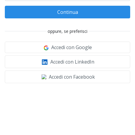
Continua
oppure, se preferisci
Accedi con Google
Accedi con LinkedIn
Accedi con Facebook