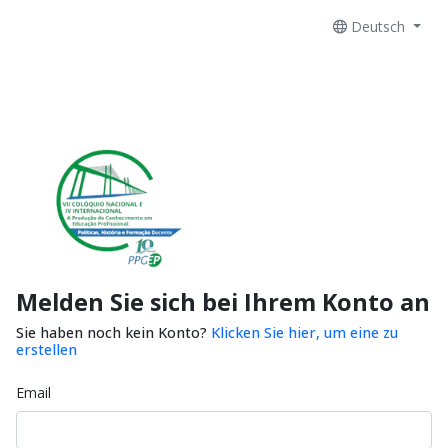
Deutsch
Melden Sie sich bei Ihrem Konto an
Sie haben noch kein Konto?
Klicken Sie hier, um eine zu
erstellen
Email