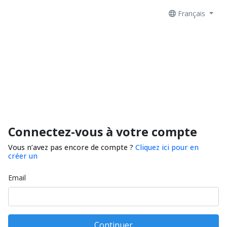
Français
Connectez-vous à votre compte
Vous n’avez pas encore de compte ?
Cliquez ici pour en
créer un
Email
Continuer