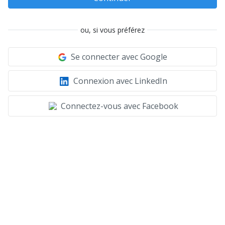
ou, si vous préférez
Se connecter avec Google
Connexion avec LinkedIn
Connectez-vous avec Facebook