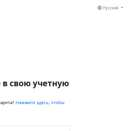
Русский
 в свою учетную
каунта?
Нажмите здесь, чтобы