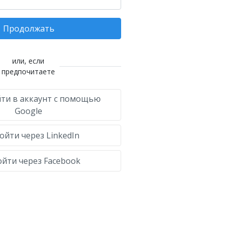
Продолжать
или, если
предпочитаете
ти в аккаунт с помощью
Google
ойти через LinkedIn
йти через Facebook