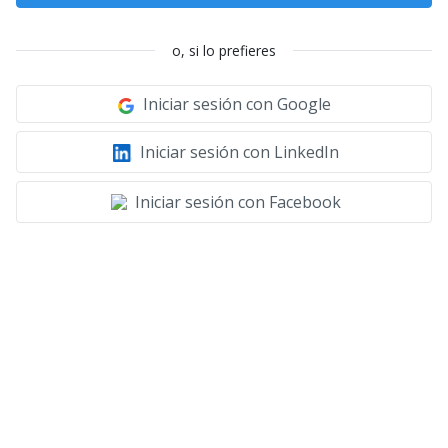
o, si lo prefieres
Iniciar sesión con Google
Iniciar sesión con LinkedIn
Iniciar sesión con Facebook