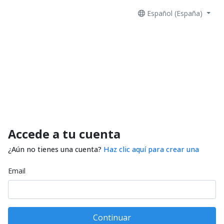
Español (España)
Accede a tu cuenta
¿Aún no tienes una cuenta?
Haz clic aquí para crear una
Email
Continuar