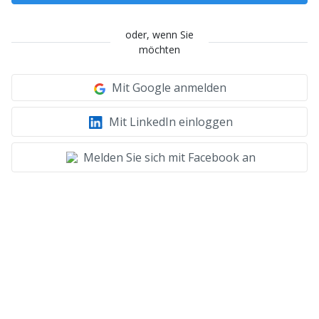
oder, wenn Sie
möchten
Mit Google anmelden
Mit LinkedIn einloggen
Melden Sie sich mit Facebook an