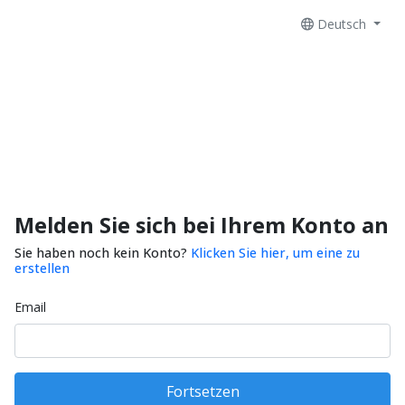
Deutsch
Melden Sie sich bei Ihrem Konto an
Sie haben noch kein Konto?
Klicken Sie hier, um eine zu
erstellen
Email
Fortsetzen