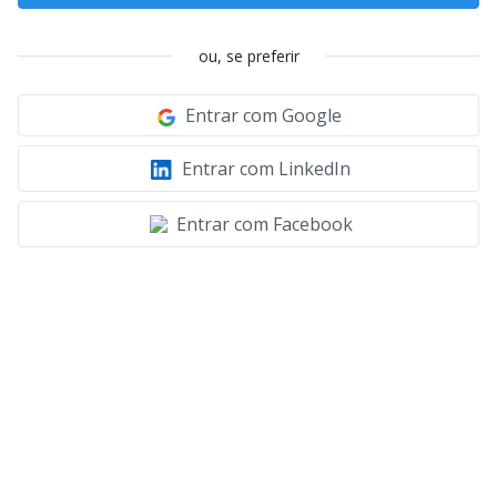
ou, se preferir
Entrar com Google
Entrar com LinkedIn
Entrar com Facebook