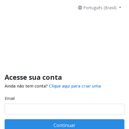
Português (Brasil)
Acesse sua conta
Ainda não tem conta?
Clique aqui para criar uma
Email
Continuar