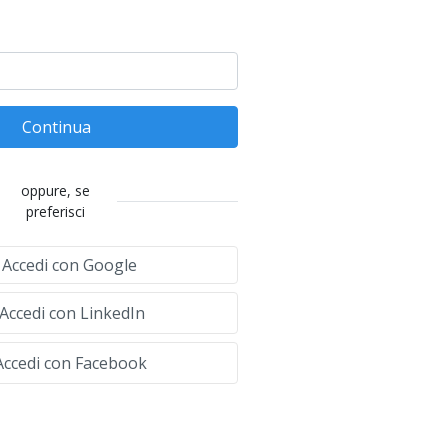
Continua
oppure, se
preferisci
Accedi con Google
Accedi con LinkedIn
ccedi con Facebook