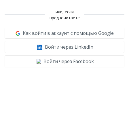
или, если
предпочитаете
Как войти в аккаунт с помощью Google
Войти через LinkedIn
Войти через Facebook