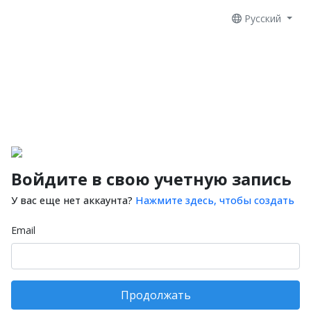
Русский
Войдите в свою учетную запись
У вас еще нет аккаунта?
Нажмите здесь, чтобы создать
Email
Продолжать