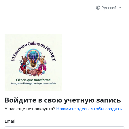
Русский
Войдите в свою учетную запись
У вас еще нет аккаунта?
Нажмите здесь, чтобы создать
Email