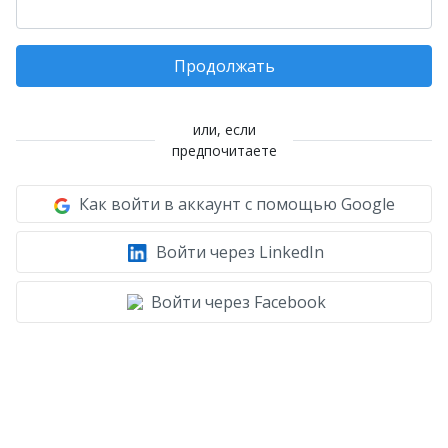
Продолжать
или, если
предпочитаете
Как войти в аккаунт с помощью Google
Войти через LinkedIn
Войти через Facebook